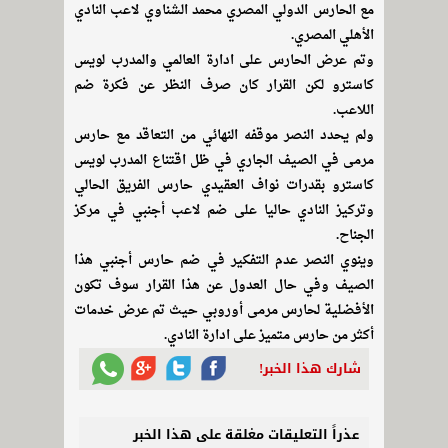
مع الحارس الدولي المصري محمد الشناوي لاعب النادي
الأهلي المصري.
وتم عرض الحارس على ادارة العالمي والمدرب لويس
كاسترو لكن القرار كان صرف النظر عن فكرة ضم
اللاعب.
ولم يحدد النصر موقفه النهائي من التعاقد مع حارس
مرمى في الصيف الجاري في ظل اقتناع المدرب لويس
كاسترو بقدرات نواف العقيدي حارس الفريق الحالي
وتركيز النادي حاليا على ضم لاعب أجنبي في مركز
الجناح.
وينوي النصر عدم التفكير في ضم حارس أجنبي هذا
الصيف وفي حال العدول عن هذا القرار سوف تكون
الأفضلية لحارس مرمى أوروبي حيث تم عرض خدمات
أكثر من حارس متميز على ادارة النادي.
شارك هذا الخبر!
عذراً التعليقات مغلقة على هذا الخبر