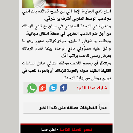
أعلن نادي الجزيرة الإماراتي عن فسخ تعاقده بالتراضي
مع لاعب الوسط المغربي أشرف بن شرقي.
ودخل نادي الوحدة السعودي في سباق مع نادي الزمالك
من أجل ضم اللاعب المغربي في صفقة انتقال مجانية.
ويطلب بن شرقي 2 مليون دولار كراتب سنوي وهو ما
وافق عليه مسؤولي نادي الوحدة بينما تقدم الزمالك
بعرض رسمي للاعب براتب أقل.
وينتظر أن يحسم اللاعب موقفه النهائي خلال الساعات
القليلة المقبلة سواء بالعودة للزمالك أو بالعودة للعب في
دوري روشن من بوابة الوحدة.
شارك هذا الخبر!
عذراً التعليقات مغلقة على هذا الخبر
تصفح النسخة الكاملة
•
اعلن معنا