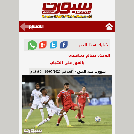
شارك هذا الخبر!
الوحدة يصالح جماهيره
بالفوز على الشباب
سبورت-علاء العلي /
كتب في 18/05/2023 - 10:00 م