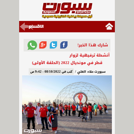
شارك هذا الخبر!
أنشطة ترفيهية لزوار
قطر في مونديال 2022 (الحلقة الأولى)
سبورت-علاء العلي /
كتب في 08/10/2022 - 9:42 ص