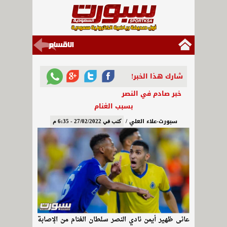
شارك هذا الخبر!
خبر صادم في النصر
بسبب الغنام
سبورت-علاء العلي /
كتب في 27/02/2022 - 6:35 م
عانى ظهير أيمن نادي النصر سلطان الغنام من الإصابة