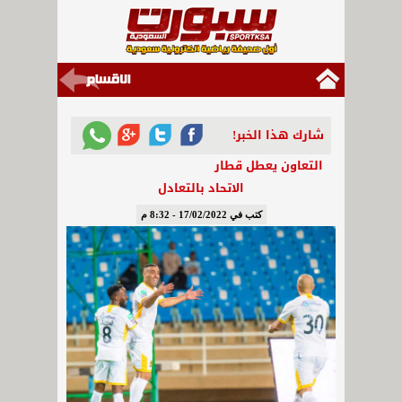
شارك هذا الخبر!
التعاون يعطل قطار
الاتحاد بالتعادل
كتب في 17/02/2022 - 8:32 م