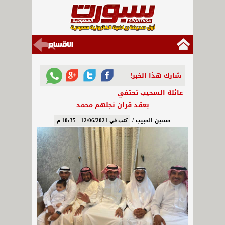
شارك هذا الخبر!
عائلة السحيب تحتفي
بعقد قران نجلهم محمد
حسين الحبيب /
كتب في 12/06/2021 - 10:35 م