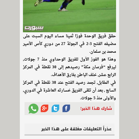
حقق فريق الوحدة فوزا ثمينا مساء اليوم السبت على
مضيفه الفتح 3-2 في الجولة 27 من دوري كأس الأمير
محمد بن سلمان.
وهذا هو الفوز الأول للفريق الوحداوي منذ 7 جولات,
ليرفع “فرسان مكة” رصيدهم إلى 30 نقطة في المركز
الرابع عشر, خلف الباطن بفارق الأهداف.
في المقابل, تجمد رصيد الفتح عند 38 نقطة في المركز
السابع , بعد أن تلقى الفريق خسارته العاشرة في الدوري,
والأولى منذ 5 جولات.
شارك هذا الخبر!
عذراً التعليقات مغلقة على هذا الخبر