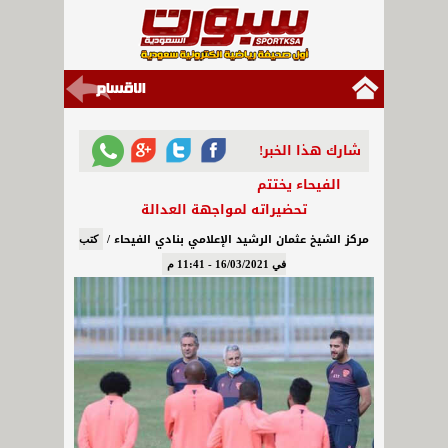
شارك هذا الخبر!
الفيحاء يختتم
تحضيراته لمواجهة العدالة
مركز الشيخ عثمان الرشيد الإعلامي بنادي الفيحاء /
كتب
في 16/03/2021 - 11:41 م