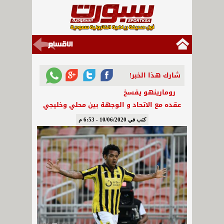
شارك هذا الخبر!
رومارينهو يفسخ
عقده مع الاتحاد و الوجهة بين محلي وخليجي
كتب في 10/06/2020 - 6:53 م