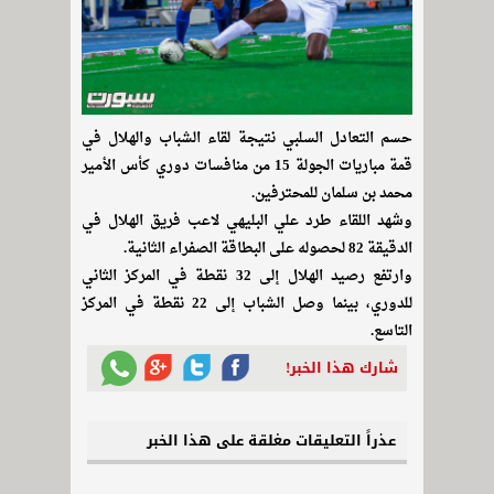
حسم التعادل السلبي نتيجة لقاء الشباب والهلال في
قمة مباريات الجولة 15 من منافسات دوري كأس الأمير
محمد بن سلمان للمحترفين.
وشهد اللقاء طرد علي البليهي لاعب فريق الهلال في
الدقيقة 82 لحصوله على البطاقة الصفراء الثانية.
وارتفع رصيد الهلال إلى 32 نقطة في المركز الثاني
للدوري، بينما وصل الشباب إلى 22 نقطة في المركز
التاسع.
شارك هذا الخبر!
عذراً التعليقات مغلقة على هذا الخبر