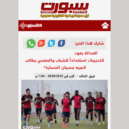
شارك هذا الخبر!
العدالة يعود
للتدريبات استعداداً للشباب والمضحي يطالب
لاعبيه بنسيان الخسارة*
نبيل الخالد /
كتب في 30/09/2019 - 7:04 م