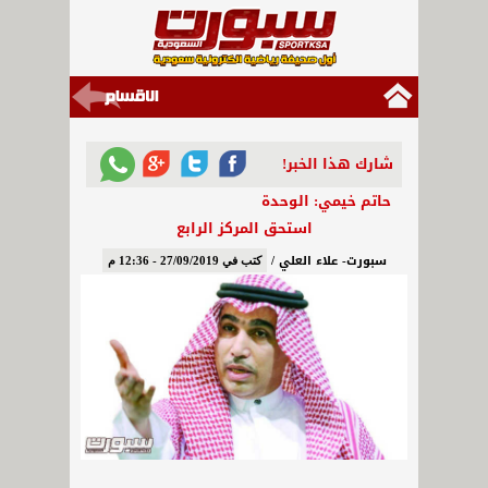
شارك هذا الخبر!
حاتم خيمي: الوحدة
استحق المركز الرابع
سبورت- علاء العلي /
كتب في 27/09/2019 - 12:36 م