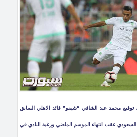
توقيع محمد عبد الشافي “شيفو” قائد الاهلي السابق
سعودي عقب انتهاء الموسم الماضي ورغبة النادي في