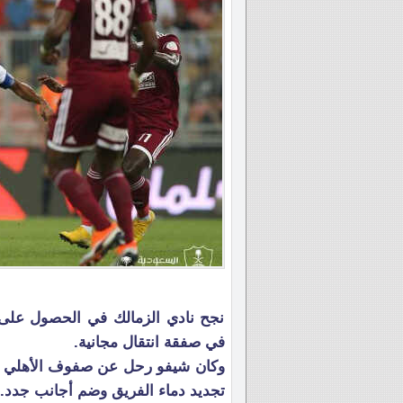
نجح نادي الزمالك في الحصول على 
في صفقة انتقال مجانية.
وكان شيفو رحل عن صفوف الأهلي ال
تجديد دماء الفريق وضم أجانب جدد.