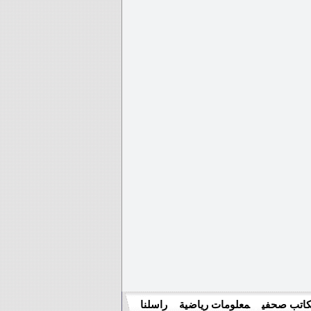
اتب صحفي
معلومات رياضية
راسلنا