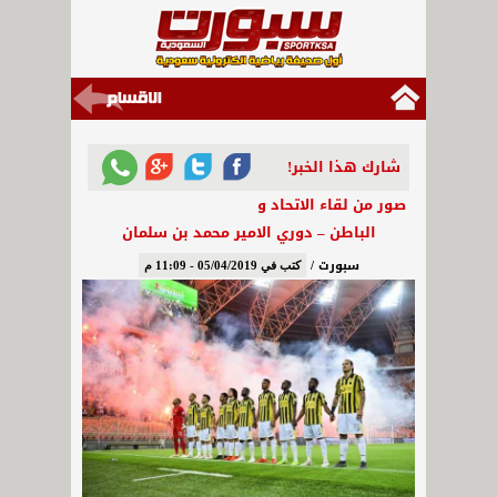
شارك هذا الخبر!
صور من لقاء الاتحاد و
الباطن – دوري الامير محمد بن سلمان
سبورت /
كتب في 05/04/2019 - 11:09 م