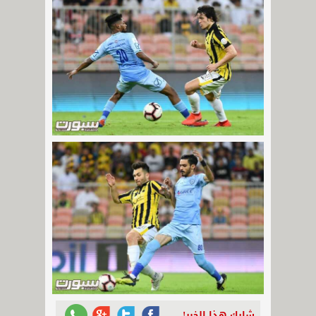
شارك هذا الخبر!