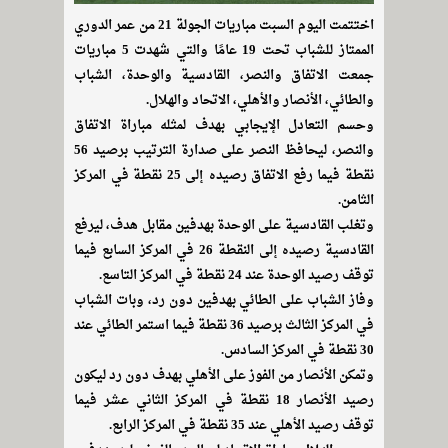
اختتمت اليوم السبت مباريات الجولة 21 من عمر الدوري
الممتاز للشباب تحت 19 عامًا والتي شهدت 5 مباريات
جمعت الاتفاق والنصر، القادسية والوحدة، الشباب
والطائي، الأنصار والأهلي، الاتحاد والهلال.
وحسم التعادل الإيجابي بهدف لمثله مباراة الاتفاق
والنصر، ليحافظ النصر على صدارة الترتيب برصيد 56
نقطة فيما رفع الاتفاق رصيده إلى 25 نقطة في المركز
الثامن.
وتغلب القادسية على الوحدة بهدفين مقابل هدف، ليرفع
القادسية رصيده إلى النقطة 26 في المركز السابع فيما
توقف رصيد الوحدة عند 24 نقطة في المركز التاسع.
وفاز الشباب على الطائي بهدفين دون رد، وبات الشباب
في المركز الثالث برصيد 36 نقطة فيما استمر الطائي عند
30 نقطة في المركز السادس.
وتمكن الأنصار من الفوز على الأهلي بهدف دون رد ليكون
رصيد الأنصار 18 نقطة في المركز الثاني عشر فيما
توقف رصيد الأهلي عند 35 نقطة في المركز الرابع.