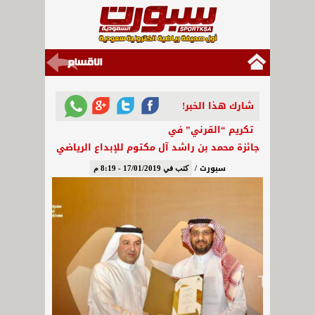
شارك هذا الخبر!
تكريم “القرني” في
جائزة محمد بن راشد آل مكتوم للإبداع الرياضي
سبورت /
كتب في 17/01/2019 - 8:19 م