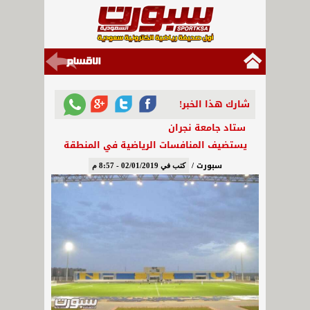
شارك هذا الخبر!
ستاد جامعة نجران
يستضيف المنافسات الرياضية في المنطقة
سبورت /
كتب في 02/01/2019 - 8:57 م