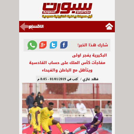
شارك هذا الخبر!
البكيرية يفجر اولى
مفاجآت كأس الملك على حساب القادسية
ويتأهل مع الباطن والفيحاء
فهد غازي /
كتب في 01/01/2019 - 8:05 م