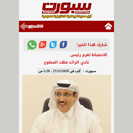
شارك هذا الخبر!
الانضباط تغرم رئيس
نادي الرائد فهد المطوع
سبورت /
كتب في 27/12/2018 - 1:20 ص