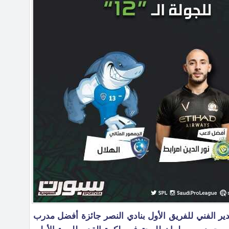
دير الفني للفريق الأول بنادي النصر جائزة أفضل مدرب