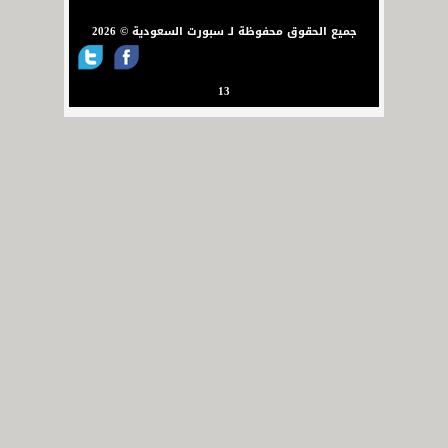
جميع الحقوق محفوظة لـ سبورت السعودية © 2026
13