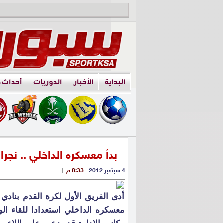
البداية
الأخبار
الدوريات
أحداث 
بدأ معسكره الداخلي .. نجرا
4 سبتمبر 2012
ــ 8:33 م
|
أدى الفريق الأول لكرة القدم بنادي 
معسكره الداخلي استعدادا للقاء ا