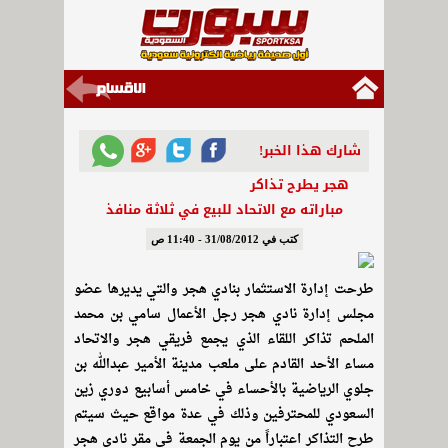
شارك هذا الخبر!
هجر يطرح تذاكر
مباراته مع الاتحاد للبيع في ثلاثة منافذ
كتب في 31/08/2012 - 11:40 ص
طرحت إدارة الاستثمار بنادي هجر والتي يديرها عضو
مجلس إدارة نادي هجر رجل الأعمال سامي بن محمد
الملحم تذاكر اللقاء الذي يجمع فريقي هجر والاتحاد
مساء الأحد القادم على ملعب مدينة الأمير عبدالله بن
جلوي الرياضية بالأحساء في خامس أسابيع دوري زين
السعودي للمحترفين وذلك في عدة مواقع حيث سيتم
طرح التذاكر اعتباراً من يوم الجمعة في مقر نادي هجر