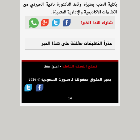
بكلية الطب بعنيزة وتعد الدكتورة نادية الحبردي من
الكفاءات الأكاديمية والإدارية المتميزة .
شارك هذا الخبر!
عذراً التعليقات مغلقة على هذا الخبر
تصفح النسخة الكاملة
•
اعلن معنا
جميع الحقوق محفوظة لـ سبورت السعودية © 2026
14