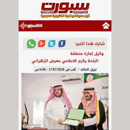
شارك هذا الخبر!
وكيل إمارة منطقة
الباحة يكرم الاعلامي معيض الزهراني
نبيل الخالد /
كتب في 17/07/2018 - 6:06 ص