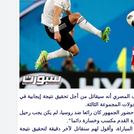
المصري أنه سيقاتل من أجل تحقيق نتيجة إيجابية في
ات المجموعة الثالثة.
حضور الجمهور كان رائعا ضد روسيا، لم يكن يجب رحيل
ة القدم مكسب وخسارة دائما”.
 المباراة، وأقول لهم سنقاتل لآخر دقيقة لتحقيق نتيجة