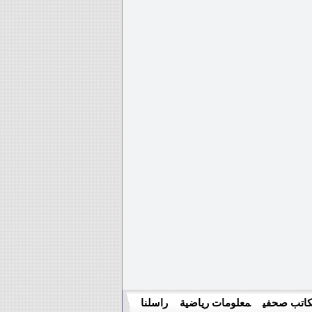
اتب صحفي
معلومات رياضية
راسلنا