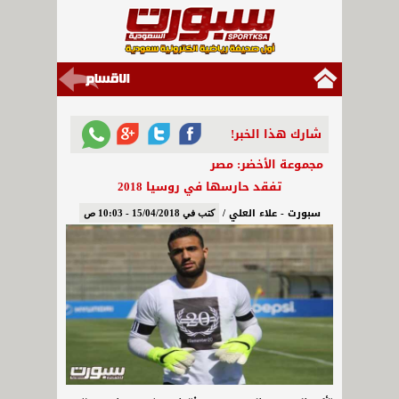
شارك هذا الخبر!
مجموعة الأخضر: مصر
تفقد حارسها في روسيا 2018
سبورت - علاء العلي /
كتب في 15/04/2018 - 10:03 ص