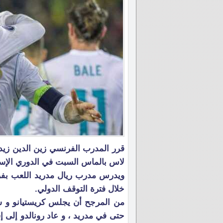
قرر المدرب الفرنسي زين الدين زيد
لاس بالماس السبت في الدوري الإسب
ويدرس مدرب ريال مدريد اللعب بفري
خلال فترة التوقف الدولي.
من المرجح أن يجلس كريستيانو و سي