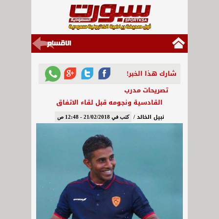
شارك هذا الخبر!
تصريحات مدرب
القادسية ونجومه قبل لقاء الاتفاق
نبيل الخالد /
كتب في 21/02/2018 - 12:48 ص