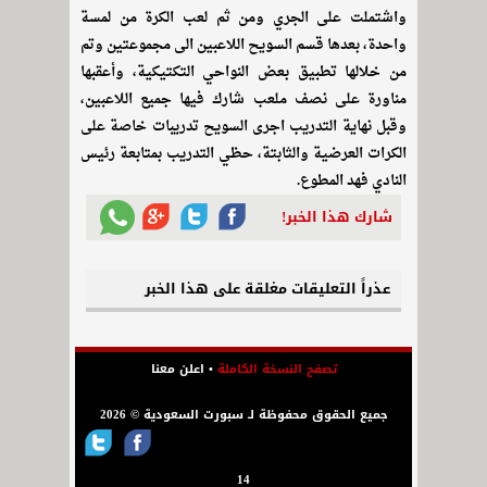
واشتملت على الجري ومن ثم لعب الكرة من لمسة
واحدة، بعدها قسم السويح اللاعبين الى مجموعتين وتم
من خلالها تطبيق بعض النواحي التكتيكية، وأعقبها
مناورة على نصف ملعب شارك فيها جميع اللاعبين،
وقبل نهاية التدريب اجرى السويح تدريبات خاصة على
الكرات العرضية والثابتة، حظي التدريب بمتابعة رئيس
النادي فهد المطوع.
شارك هذا الخبر!
عذراً التعليقات مغلقة على هذا الخبر
تصفح النسخة الكاملة
•
اعلن معنا
جميع الحقوق محفوظة لـ سبورت السعودية © 2026
14