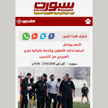
شارك هذا الخبر!
النصر يواصل
استعداداته للتعاون وكدمة بالركبة تخرج
الفريدي من التدريب
سبورت /
كتب في 27/01/2018 - 9:44 م