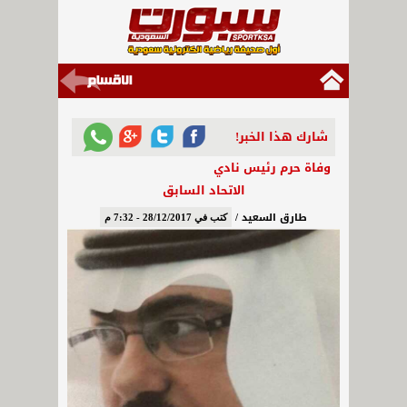
شارك هذا الخبر!
وفاة حرم رئيس نادي
الاتحاد السابق
طارق السعيد /
كتب في 28/12/2017 - 7:32 م