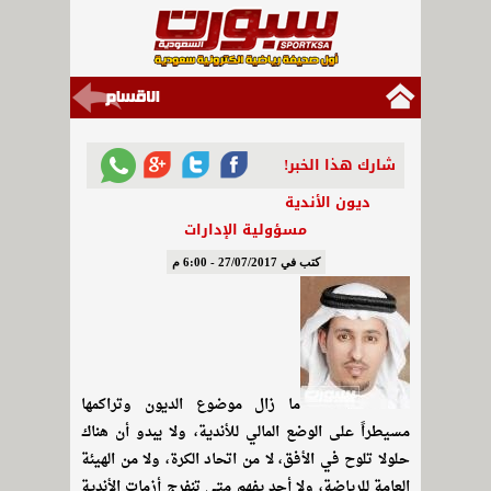
شارك هذا الخبر!
ديون الأندية
مسؤولية الإدارات
كتب في 27/07/2017 - 6:00 م
ما زال موضوع الديون وتراكمها
مسيطراً على الوضع المالي للأندية، ولا يبدو أن هناك
حلولا تلوح في الأفق، لا من اتحاد الكرة، ولا من الهيئة
العامة للرياضة، ولا أحد يفهم متى تنفرج أزمات الأندية