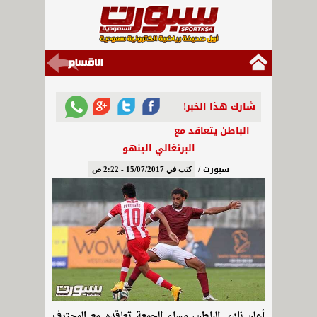
شارك هذا الخبر!
الباطن يتعاقد مع
البرتغالي الينهو
سبورت /
كتب في 15/07/2017 - 2:22 ص
أعلن نادي الباطن، مساء الجمعة تعاقده مع المحترف