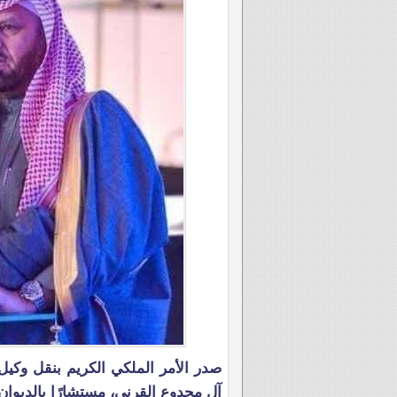
صدر الأمر الملكي الكريم بنقل وكيل
آل مجدوع القرني، مستشارًا بالديوان 