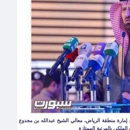
 إمارة منطقة الرياض، معالي الشيخ عبدالله بن مجدوع
الملكي بالمرتبة الممتازة