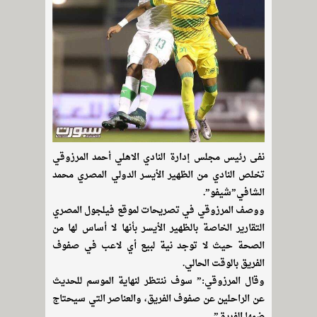
نفى رئيس مجلس إدارة النادي الاهلي أحمد المرزوقي
تخلص النادي من الظهير الأيسر الدولي المصري محمد
الشافي”شيفو”.
ووصف المرزوقي في تصريحات لموقع فيلجول المصري
التقارير الخاصة بالظهير الأيسر بأنها لا أساس لها من
الصحة حيث لا توجد نية لبيع أي لاعب في صفوف
الفريق بالوقت الحالي.
وقال المرزوقي:” سوف ننتظر لنهاية الموسم للحديث
عن الراحلين عن صفوف الفريق، والعناصر التي سيحتاج
ضمها الفريق”.