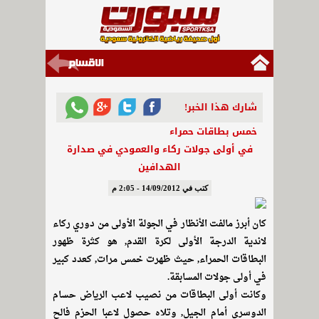
شارك هذا الخبر!
خمس بطاقات حمراء
في أولى جولات ركاء والعمودي في صدارة
الهدافين
كتب في 14/09/2012 - 2:05 م
كان أبرز مالفت الأنظار في الجولة الأولى من دوري ركاء
لاندية الدرجة الأولى لكرة القدم, هو كثرة ظهور
البطاقات الحمراء, حيث ظهرت خمس مرات, كعدد كبير
في أولى جولات المسابقة.
وكانت أولى البطاقات من نصيب لاعب الرياض حسام
الدوسري أمام الجيل, وتلاه حصول لاعبا الحزم فالح