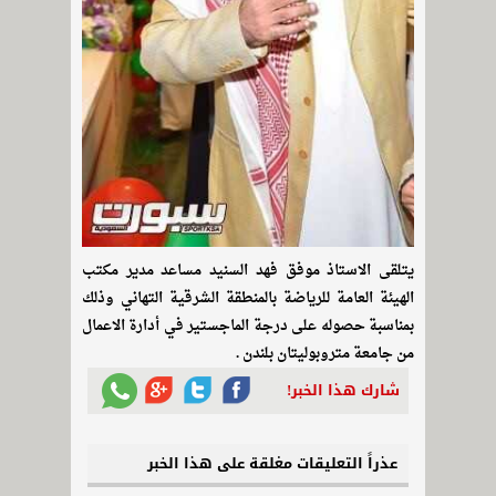
يتلقى الاستاذ موفق فهد السنيد مساعد مدير مكتب
الهيئة العامة للرياضة بالمنطقة الشرقية التهاني وذلك
بمناسبة حصوله على درجة الماجستير في أدارة الاعمال
من جامعة متروبوليتان بلندن .
شارك هذا الخبر!
عذراً التعليقات مغلقة على هذا الخبر