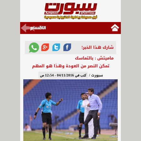
شارك هذا الخبر!
ماميتش : بالتماسك
تمكن النصر من العودة وهذا هو المهم
سبورت /
كتب في 04/11/2016 - 12:54 ص