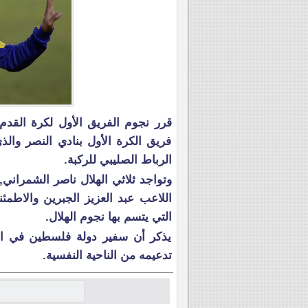
قرر نجوم الفريق الأول لكرة القدم 
فريق الكرة الأول بنادي النصر وا
الرباط الصليبي للركبة.
وتواجد ثلاثي الهلال ناصر الشمراني
اللاعب عبد العزيز الجبرين والاطمئن
التي يتسم بها نجوم الهلال.
يذكر أن سفير دولة فلسطين في الم
تدعيمه من الناحية النفسية.