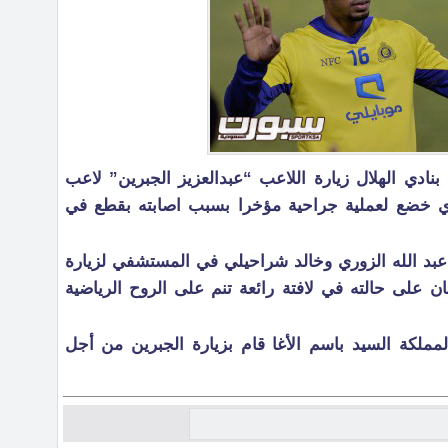
بنادي الهلال زيارة اللاعب “عبدالعزيز الجبرين” لاعب
لذي خضع لعملية جراحية مؤخرا بسبب اصابته بقطع في
,عبد الله الزوري وخالد شراحيلي في المستشفي لزيارة
ان على حالته في لافتة رائعة تنم على الروح الرياضية
ملكة السيد باسم الأغا قام بزيارة الجبرين من أجل