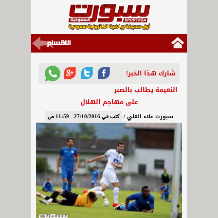
شارك هذا الخبر!
النعيمة يطالب بالصبر
على مهاجم الهلال
سبورت-علاء العلي /
كتب في 27/10/2016 - 11:59 ص