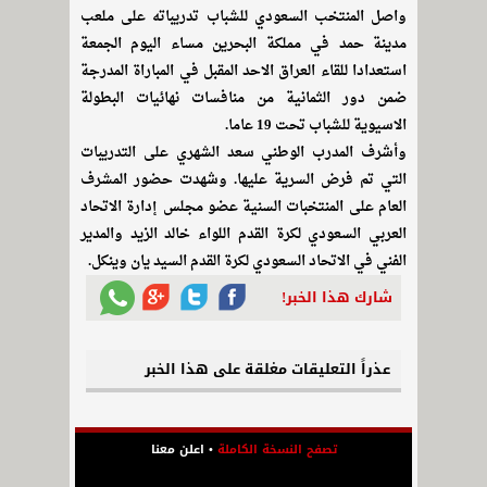
واصل المنتخب السعودي للشباب تدريباته على ملعب
مدينة حمد في مملكة البحرين مساء اليوم الجمعة
استعدادا للقاء العراق الاحد المقبل في المباراة المدرجة
ضمن دور الثمانية من منافسات نهائيات البطولة
الاسيوية للشباب تحت 19 عاما.
وأشرف المدرب الوطني سعد الشهري على التدريبات
التي تم فرض السرية عليها. وشهدت حضور المشرف
العام على المنتخبات السنية عضو مجلس إدارة الاتحاد
العربي السعودي لكرة القدم اللواء خالد الزيد والمدير
الفني في الاتحاد السعودي لكرة القدم السيد يان وينكل.
شارك هذا الخبر!
عذراً التعليقات مغلقة على هذا الخبر
تصفح النسخة الكاملة
•
اعلن معنا