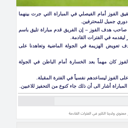
يق الفوز أمام الفيصلي في المباراة التي جرت بينهما
دوري جميل للمحترفين.
 صاحب هدف الفوز – إن الفريق قدم مباراة تليق باسم
ير ليقدمه في الفترات القادمة.
دف تعويض الهزيمة في الجولة الماضية وتعاهدنا على
لفوز كان مهماً بعد الخسارة أمام الباطن في الجولة
على الفوز ليساعدهم نفسياً في الفترة المقبلة.
لمباراة أشار الى أن ذلك جاء كنوع من التحفيز للاعبين.
وز معنوي ولدينا الكثير في الفترات القادمة