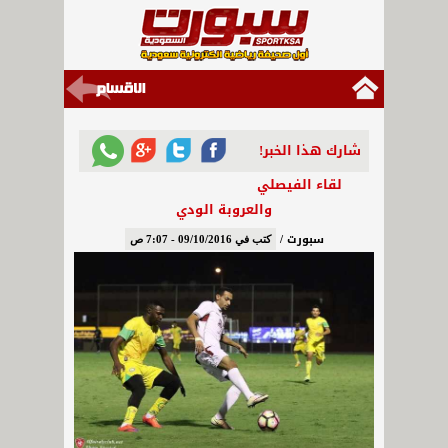
شارك هذا الخبر!
لقاء الفيصلي
والعروبة الودي
سبورت /
كتب في 09/10/2016 - 7:07 ص