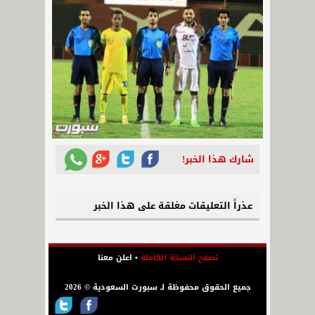
شارك هذا الخبر!
عذراً التعليقات مغلقة على هذا الخبر
تصفح النسخة الكاملة
•
اعلن معنا
جميع الحقوق محفوظة لـ سبورت السعودية © 2026