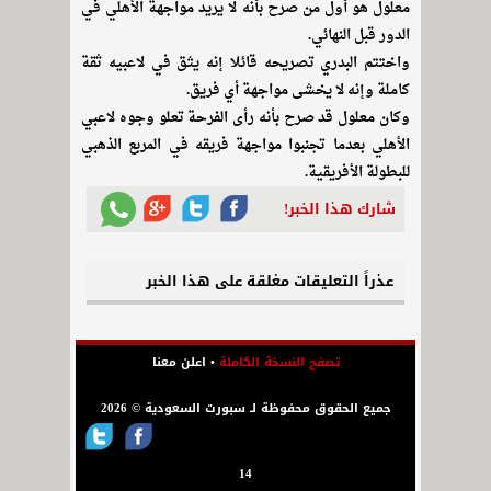
معلول هو أول من صرح بأنه لا يريد مواجهة الأهلي في
الدور قبل النهائي.
واختتم البدري تصريحه قائلا إنه يثق في لاعبيه ثقة
كاملة وإنه لا يخشى مواجهة أي فريق.
وكان معلول قد صرح بأنه رأى الفرحة تعلو وجوه لاعبي
الأهلي بعدما تجنبوا مواجهة فريقه في المربع الذهبي
للبطولة الأفريقية.
شارك هذا الخبر!
عذراً التعليقات مغلقة على هذا الخبر
تصفح النسخة الكاملة
•
اعلن معنا
جميع الحقوق محفوظة لـ سبورت السعودية © 2026
14