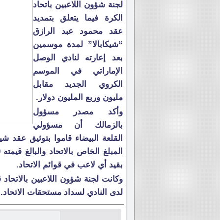
لجنة شؤون اللاعبين باتحاد
الكرة فيما يتعلق بتمديد
عقد محمود عبد الرازق
“شيكابالا” لمدة موسمين
بعد إعارته لنادي الوصل
الإماراتي في الموسم
الكروي الجديد مقابل
مليون وربع المليون دولار.
وأكد مصدر مسؤول
بالزمالك أن مسؤولي
القلعة البيضاء قاموا بتوثيق عقد ش
بقيد أي لاعب في قوائم الاتحاد.
وكانت لجنة شؤون اللاعبين بالاتحا
لدى النادي لسداد مستحقات الاتحاد.