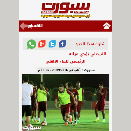
شارك هذا الخبر!
الفيصلي يؤدي مرانه
الرئيسي للقاء الاهلي
سبورت /
كتب في 25/09/2016 - 10:55 م