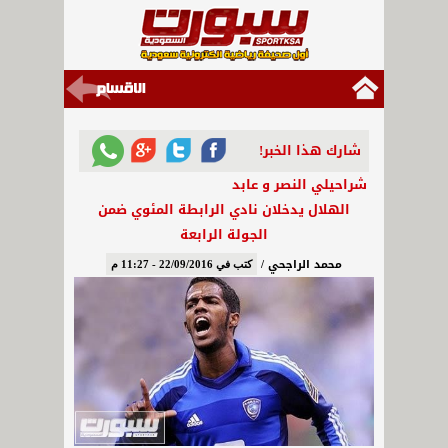
شارك هذا الخبر!
شراحيلي النصر و عابد
الهلال يدخلان نادي الرابطة المئوي ضمن
الجولة الرابعة
محمد الراجحي /
كتب في 22/09/2016 - 11:27 م