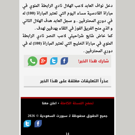
دخل نواف العابد لاعب الهلال نادي الرابطة المئوي في
مباراة القادسية مساء اليوم التي تعتبر المباراة (100) له
في دوري المحترفين . و سجل العابد هدف الهلال الثاني
و الذي منح الفريق الفوز في اللقاء بهدفين لهدف .
كما خاض شايع شراحيلي لاعب النصر نادي الرابطة
المئوي في مباراة الخليج التي تعتبر المباراة (100) له في
دوري المحترفين .
شارك هذا الخبر!
عذراً التعليقات مغلقة على هذا الخبر
تصفح النسخة الكاملة
•
اعلن معنا
جميع الحقوق محفوظة لـ سبورت السعودية © 2026
14