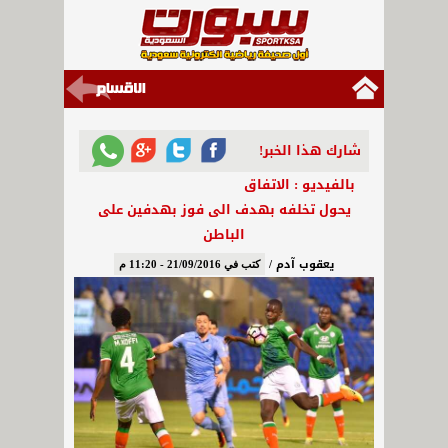
شارك هذا الخبر!
بالفيديو : الاتفاق
يحول تخلفه بهدف الى فوز بهدفين على
الباطن
يعقوب آدم /
كتب في 21/09/2016 - 11:20 م